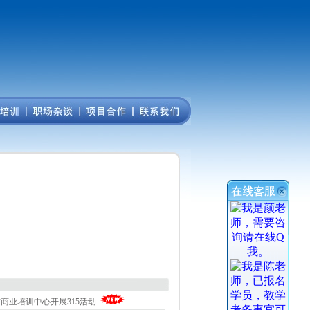
商业培训中心开展315活动