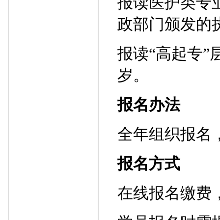
报读医护类专
政部门颁发的
报读“高起专”
岁。
报名办法
全年组织报名
报名方式
在线报名缴费