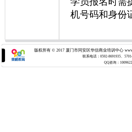
学员报名时需
机号码和身份
版权所有 © 2017 厦门市同安区华信商业培训中心 www.x
联系电话：0592-8691935
QQ咨询：100962