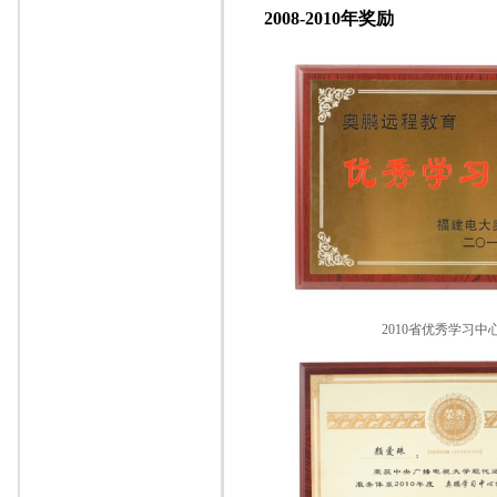
2008-2010年奖励
2010省优秀学习中