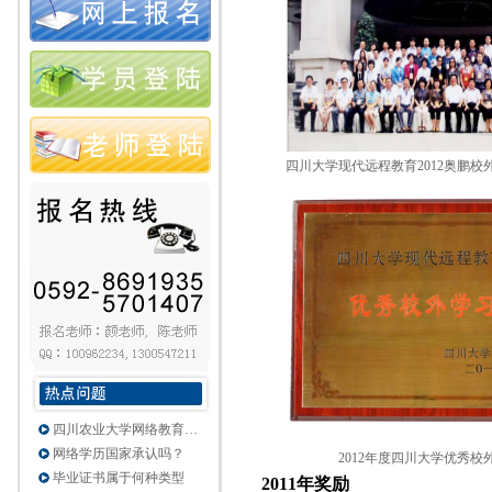
四川大学现代远程教育2012奥鹏
四川农业大学网络教育…
网络学历国家承认吗？
2012年度四川大学优秀
毕业证书属于何种类型
2011年奖励