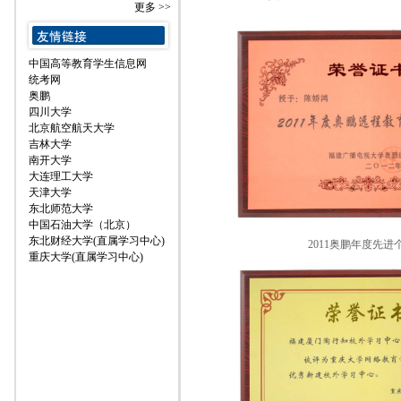
更多 >>
中国高等教育学生信息网
统考网
奥鹏
四川大学
北京航空航天大学
吉林大学
南开大学
大连理工大学
天津大学
东北师范大学
中国石油大学（北京）
东北财经大学(直属学习中心)
2011奥鹏年度先进
重庆大学(直属学习中心)