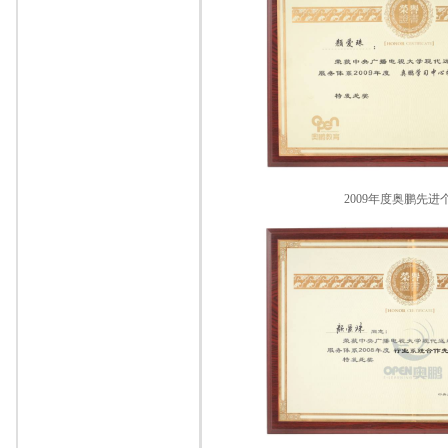
2009年度奥鹏先进