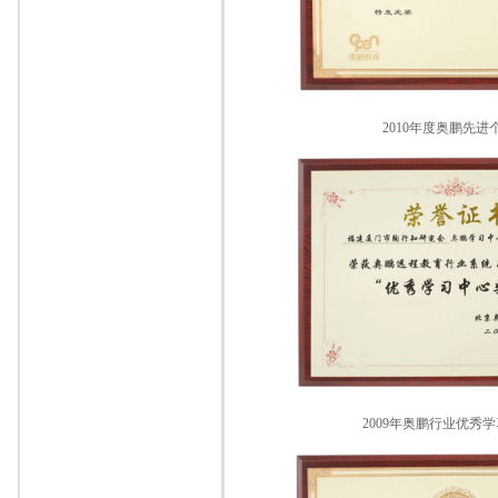
2010年度奥鹏先进
2009年奥鹏行业优秀