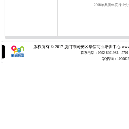
2008年奥鹏年度行业
版权所有 © 2017 厦门市同安区华信商业培训中心 www.x
联系电话：0592-8691935
QQ咨询：100962