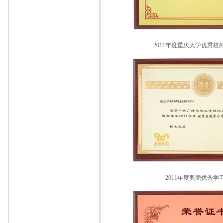
2011年度重庆大学优秀
2011年度奥鹏优秀学