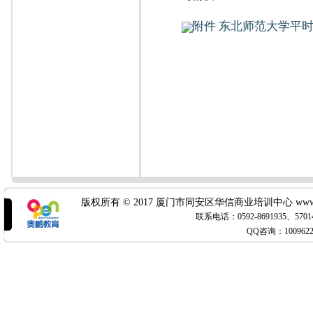
附件 东北师范大学平时作
版权所有 © 2017 厦门市同安区华信商业培训中心 www.x
联系电话：0592-8691935
QQ咨询：100962