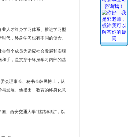
各业人才终身学习体系、推进学习型
新时代，终身学习也有不同的使命。
社会每个成员为适应社会发展和实现
脑和手，是贯穿于终身学习内部的基
专委会理事长、秘书长韩民博士，从
势与发展。他指出，教育的终身化意
国、西安交通大学“丝路学院”，以
。