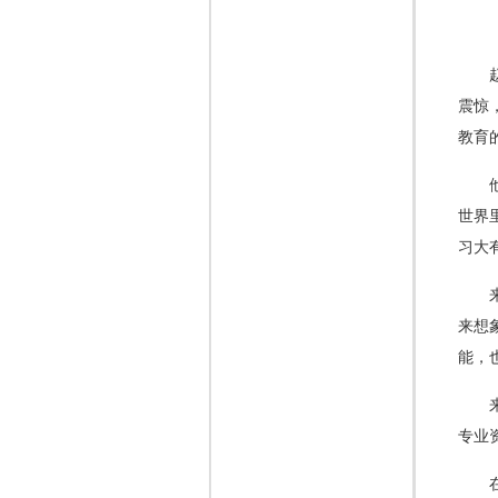
震惊
教育
世界
习大
来想
能，
专业