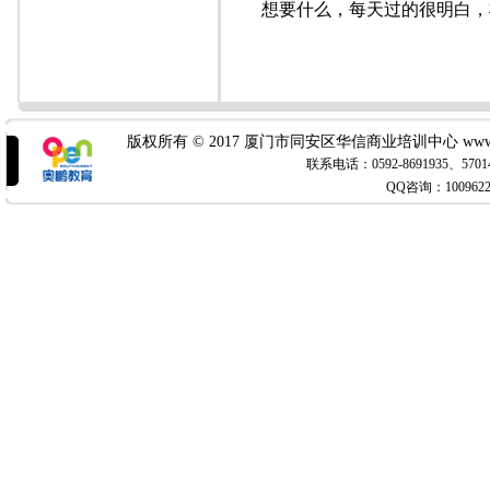
想要什么，每天过的很明白，
----载
版权所有 © 2017 厦门市同安区华信商业培训中心 www.x
联系电话：0592-8691935
QQ咨询：100962